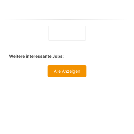
Weitere interessante Jobs:
Alle Anzeigen