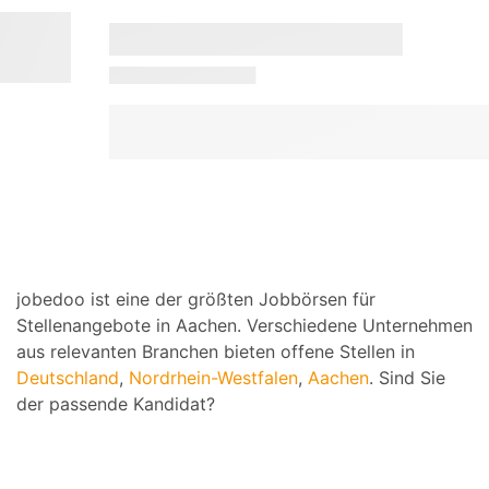
jobedoo ist eine der größten Jobbörsen für
Stellenangebote in Aachen. Verschiedene Unternehmen
aus relevanten Branchen bieten offene Stellen in
Deutschland
,
Nordrhein-Westfalen
,
Aachen
. Sind Sie
der passende Kandidat?