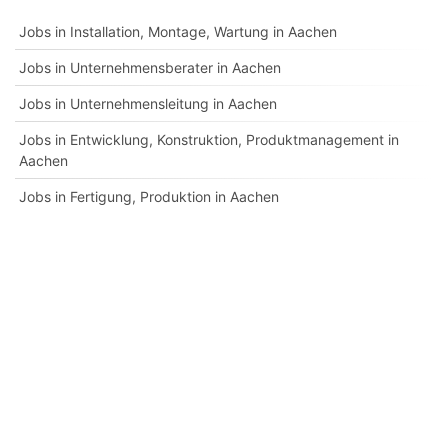
Jobs in Installation, Montage, Wartung in Aachen
Jobs in Unternehmensberater in Aachen
Jobs in Unternehmensleitung in Aachen
Jobs in Entwicklung, Konstruktion, Produktmanagement in
Aachen
Jobs in Fertigung, Produktion in Aachen