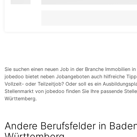
Sie suchen einen neuen Job in der Branche Immobilien i
jobedoo bietet neben Jobangeboten auch hilfreiche Tipp
Vollzeit- oder Teilzeitjob? Oder soll es ein Ausbildungsp
Stellenmarkt von jobedoo finden Sie Ihre passende Stell
Württemberg.
Andere Berufsfelder in Bade
Württemberg