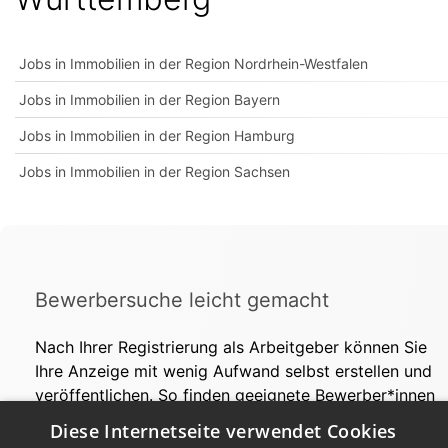
Jobs in Immobilien in der Region Nordrhein-Westfalen
Jobs in Immobilien in der Region Bayern
Jobs in Immobilien in der Region Hamburg
Jobs in Immobilien in der Region Sachsen
Bewerbersuche leicht gemacht
Nach Ihrer Registrierung als Arbeitgeber können Sie
Ihre Anzeige mit wenig Aufwand selbst erstellen und
veröffentlichen. So finden geeignete Bewerber*innen
Ihr Stellenangebot und Sie passende Kandidat*innen!
Diese Internetseite verwendet Cookies