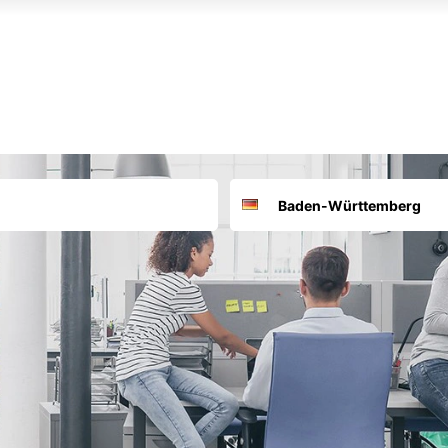
Suchort
Deutschland