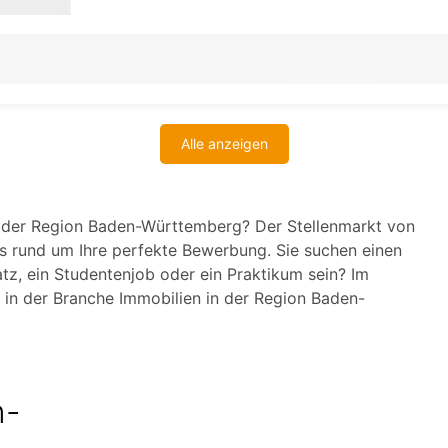
Alle anzeigen
n der Region Baden-Württemberg? Der Stellenmarkt von
s rund um Ihre perfekte Bewerbung. Sie suchen einen
latz, ein Studentenjob oder ein Praktikum sein? Im
e in der Branche Immobilien in der Region Baden-
n-