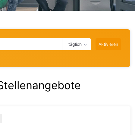
täglich
Aktivieren
Stellenangebote