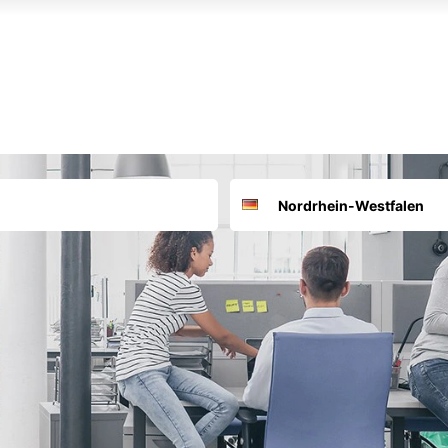
Suchort
Deutschland