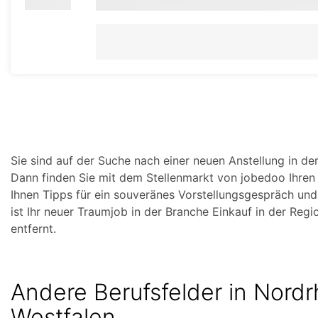
Sie sind auf der Suche nach einer neuen Anstellung in de
Dann finden Sie mit dem Stellenmarkt von jobedoo Ihre
Ihnen Tipps für ein souveränes Vorstellungsgespräch un
ist Ihr neuer Traumjob in der Branche Einkauf in der Reg
entfernt.
Andere Berufsfelder in Nordr
Westfalen