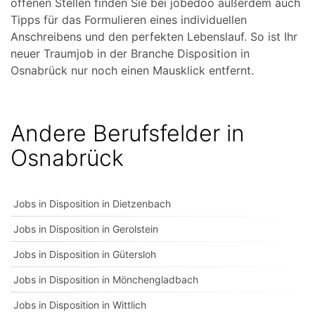
offenen Stellen finden Sie bei jobedoo außerdem auch
Tipps für das Formulieren eines individuellen
Anschreibens und den perfekten Lebenslauf. So ist Ihr
neuer Traumjob in der Branche Disposition in
Osnabrück nur noch einen Mausklick entfernt.
Andere Berufsfelder in
Osnabrück
Jobs in Disposition in Dietzenbach
Jobs in Disposition in Gerolstein
Jobs in Disposition in Gütersloh
Jobs in Disposition in Mönchengladbach
Jobs in Disposition in Wittlich