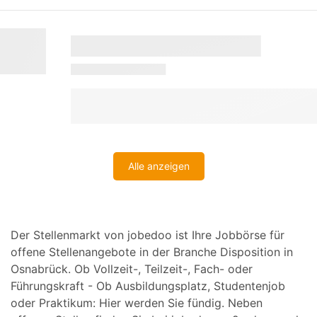
Alle anzeigen
Der Stellenmarkt von jobedoo ist Ihre Jobbörse für
offene Stellenangebote in der Branche Disposition in
Osnabrück. Ob Vollzeit-, Teilzeit-, Fach- oder
Führungskraft - Ob Ausbildungsplatz, Studentenjob
oder Praktikum: Hier werden Sie fündig. Neben