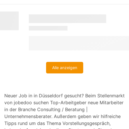
Alle anzeigen
Neuer Job in in Düsseldorf gesucht? Beim Stellenmarkt
von jobedoo suchen Top-Arbeitgeber neue Mitarbeiter
in der Branche Consulting / Beratung |
Unternehmensberater. Außerdem geben wir hilfreiche
Tipps rund um das Thema Vorstellungsgespräch,