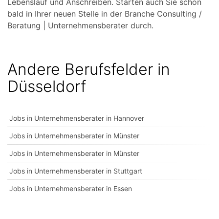
Lebenslauf und Anschreiben. Starten auch Sie schon
bald in Ihrer neuen Stelle in der Branche Consulting /
Beratung | Unternehmensberater durch.
Andere Berufsfelder in
Düsseldorf
Jobs in Unternehmensberater in Hannover
Jobs in Unternehmensberater in Münster
Jobs in Unternehmensberater in Münster
Jobs in Unternehmensberater in Stuttgart
Jobs in Unternehmensberater in Essen