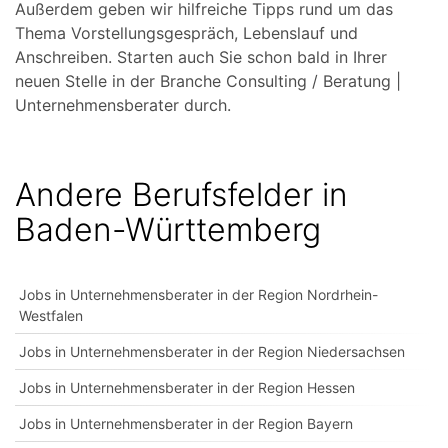
Außerdem geben wir hilfreiche Tipps rund um das
Thema Vorstellungsgespräch, Lebenslauf und
Anschreiben. Starten auch Sie schon bald in Ihrer
neuen Stelle in der Branche Consulting / Beratung |
Unternehmensberater durch.
Andere Berufsfelder in
Baden-Württemberg
Jobs in Unternehmensberater in der Region Nordrhein-
Westfalen
Jobs in Unternehmensberater in der Region Niedersachsen
Jobs in Unternehmensberater in der Region Hessen
Jobs in Unternehmensberater in der Region Bayern