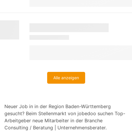
Alle anzeigen
Neuer Job in in der Region Baden-Württemberg
gesucht? Beim Stellenmarkt von jobedoo suchen Top-
Arbeitgeber neue Mitarbeiter in der Branche
Consulting / Beratung | Unternehmensberater.