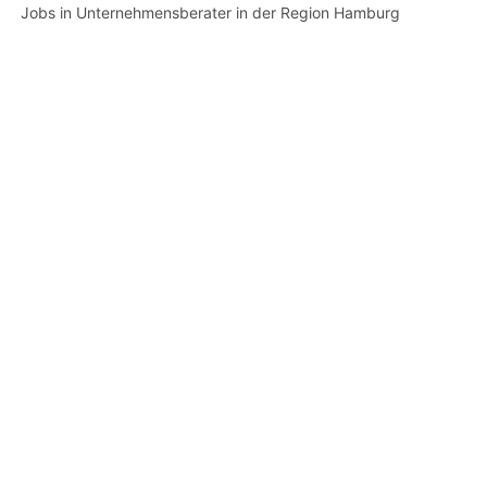
Jobs in Unternehmensberater in der Region Hamburg