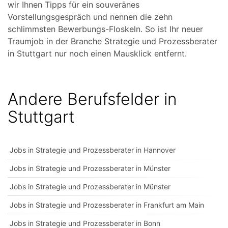
wir Ihnen Tipps für ein souveränes
Vorstellungsgespräch und nennen die zehn
schlimmsten Bewerbungs-Floskeln. So ist Ihr neuer
Traumjob in der Branche Strategie und Prozessberater
in Stuttgart nur noch einen Mausklick entfernt.
Andere Berufsfelder in
Stuttgart
Jobs in Strategie und Prozessberater in Hannover
Jobs in Strategie und Prozessberater in Münster
Jobs in Strategie und Prozessberater in Münster
Jobs in Strategie und Prozessberater in Frankfurt am Main
Jobs in Strategie und Prozessberater in Bonn