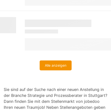
Alle anzeigen
Sie sind auf der Suche nach einer neuen Anstellung in
der Branche Strategie und Prozessberater in Stuttgart?
Dann finden Sie mit dem Stellenmarkt von jobedoo
Ihren neuen Traumjob! Neben Stellenangeboten geben