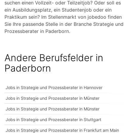
suchen einen Vollzeit- oder Teilzeitjob? Oder soll es
ein Ausbildungsplatz, ein Studentenjob oder ein
Praktikum sein? Im Stellenmarkt von jobedoo finden
Sie Ihre passende Stelle in der Branche Strategie und
Prozessberater in Paderborn.
Andere Berufsfelder in
Paderborn
Jobs in Strategie und Prozessberater in Hannover
Jobs in Strategie und Prozessberater in Münster
Jobs in Strategie und Prozessberater in Münster
Jobs in Strategie und Prozessberater in Stuttgart
Jobs in Strategie und Prozessberater in Frankfurt am Main