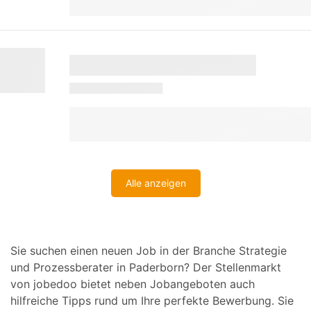
Alle anzeigen
Sie suchen einen neuen Job in der Branche Strategie
und Prozessberater in Paderborn? Der Stellenmarkt
von jobedoo bietet neben Jobangeboten auch
hilfreiche Tipps rund um Ihre perfekte Bewerbung. Sie