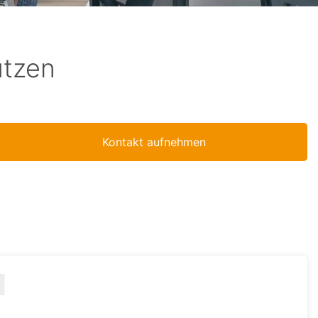
utzen
Kontakt aufnehmen