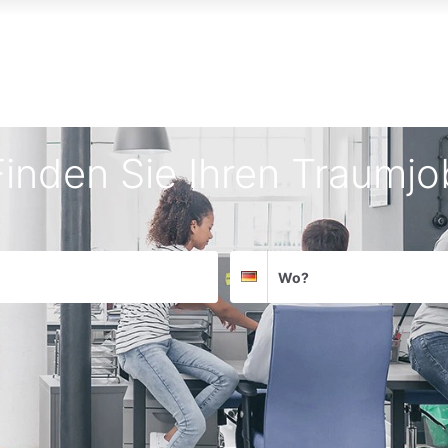
Finden Sie Ihren Traumjo
Suchort
Deutschland