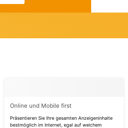
Online und Mobile first
Präsentieren Sie Ihre gesamten Anzeigeninhalte
bestmöglich im Internet, egal auf welchem