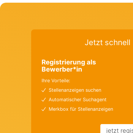
Jetzt schnell 
Registrierung als
Bewerber*in
Ihre Vorteile:
Stellenanzeigen suchen
Automatischer Suchagent
Merkbox für Stellenanzeigen
jetzt regi