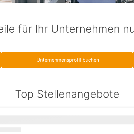
eile für Ihr Unternehmen n
Unternehmensprofil buchen
Top Stellenangebote