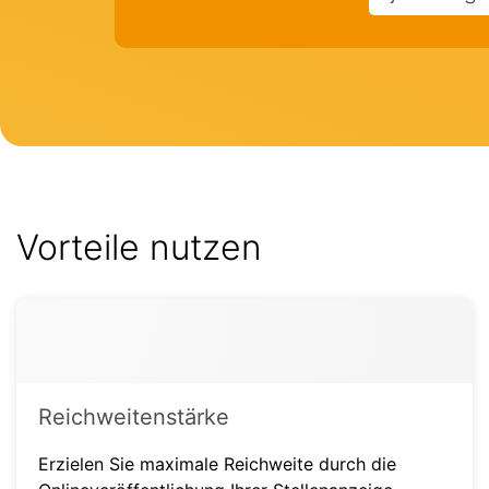
Vorteile nutzen
Reichweitenstärke
Erzielen Sie maximale Reichweite durch die