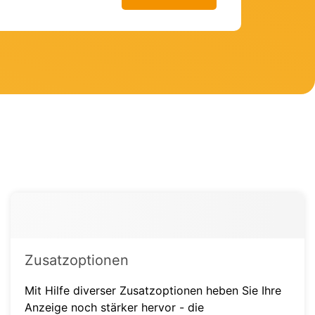
Zusatzoptionen
Mit Hilfe diverser Zusatzoptionen heben Sie Ihre
Anzeige noch stärker hervor - die