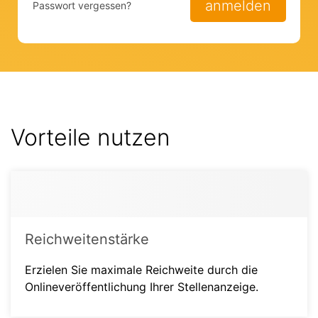
anmelden
Passwort vergessen?
Vorteile nutzen
Reichweitenstärke
Erzielen Sie maximale Reichweite durch die
Onlineveröffentlichung Ihrer Stellenanzeige.