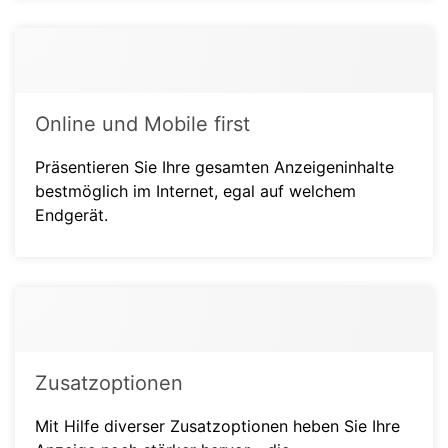
Online und Mobile first
Präsentieren Sie Ihre gesamten Anzeigeninhalte
bestmöglich im Internet, egal auf welchem
Endgerät.
Zusatzoptionen
Mit Hilfe diverser Zusatzoptionen heben Sie Ihre