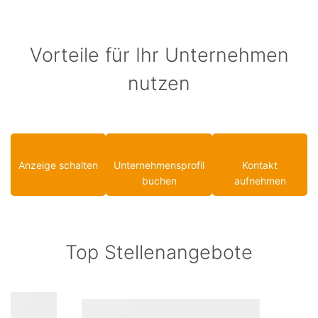
Vorteile für Ihr Unternehmen
nutzen
Anzeige schalten
Unternehmensprofil
Kontakt
buchen
aufnehmen
Top Stellenangebote