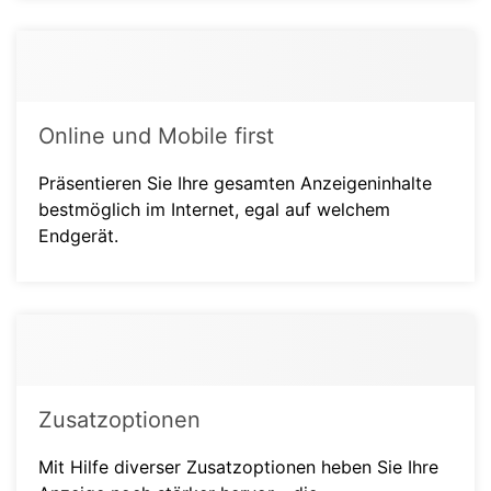
Online und Mobile first
Präsentieren Sie Ihre gesamten Anzeigeninhalte
bestmöglich im Internet, egal auf welchem
Endgerät.
Zusatzoptionen
Mit Hilfe diverser Zusatzoptionen heben Sie Ihre