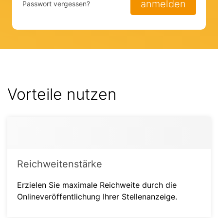
anmelden
Passwort vergessen?
Vorteile nutzen
Reichweitenstärke
Erzielen Sie maximale Reichweite durch die
Onlineveröffentlichung Ihrer Stellenanzeige.