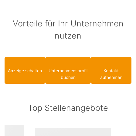
Vorteile für Ihr Unternehmen
nutzen
Anzeige schalten
Unternehmensprofil
Kontakt
buchen
aufnehmen
Top Stellenangebote