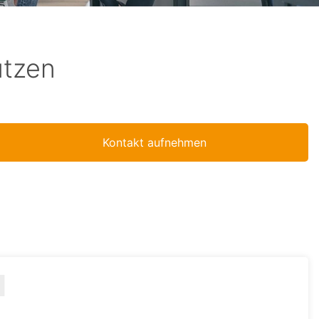
utzen
Kontakt aufnehmen