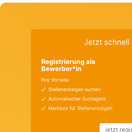
Jetzt schnell 
Registrierung als
Bewerber*in
Ihre Vorteile:
Stellenanzeigen suchen
Automatischer Suchagent
Merkbox für Stellenanzeigen
jetzt regi