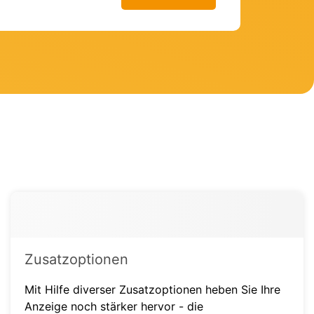
Zusatzoptionen
Mit Hilfe diverser Zusatzoptionen heben Sie Ihre
Anzeige noch stärker hervor - die