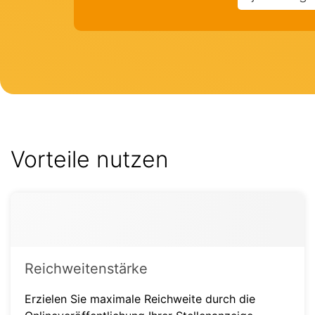
Vorteile nutzen
Reichweitenstärke
Erzielen Sie maximale Reichweite durch die