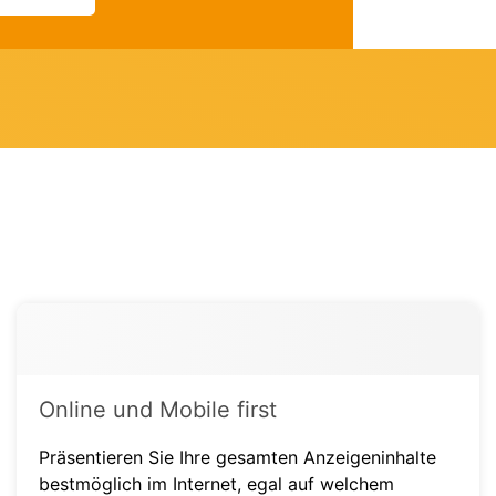
Online und Mobile first
Präsentieren Sie Ihre gesamten Anzeigeninhalte
bestmöglich im Internet, egal auf welchem