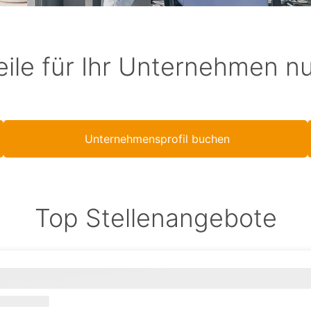
eile für Ihr Unternehmen n
Unternehmensprofil buchen
Top Stellenangebote