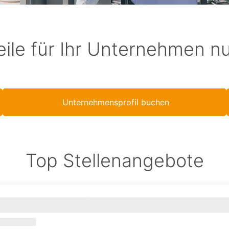
eile für Ihr Unternehmen n
Unternehmensprofil buchen
Top Stellenangebote