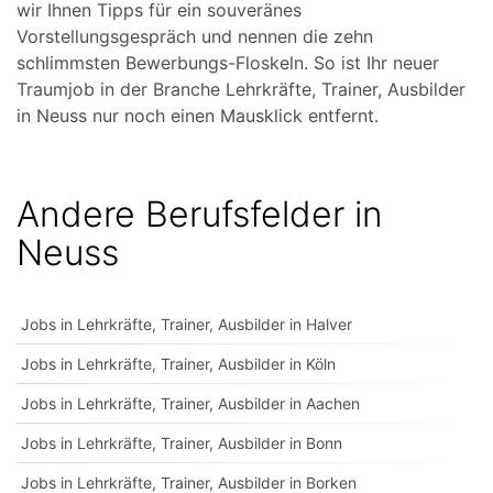
wir Ihnen Tipps für ein souveränes
Vorstellungsgespräch und nennen die zehn
schlimmsten Bewerbungs-Floskeln. So ist Ihr neuer
Traumjob in der Branche Lehrkräfte, Trainer, Ausbilder
in Neuss nur noch einen Mausklick entfernt.
Andere Berufsfelder in
Neuss
Jobs in Lehrkräfte, Trainer, Ausbilder in Halver
Jobs in Lehrkräfte, Trainer, Ausbilder in Köln
Jobs in Lehrkräfte, Trainer, Ausbilder in Aachen
Jobs in Lehrkräfte, Trainer, Ausbilder in Bonn
Jobs in Lehrkräfte, Trainer, Ausbilder in Borken