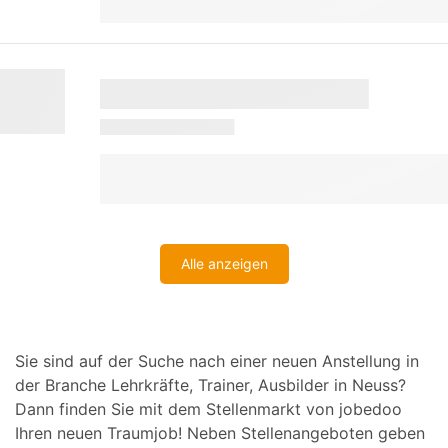
Alle anzeigen
Sie sind auf der Suche nach einer neuen Anstellung in
der Branche Lehrkräfte, Trainer, Ausbilder in Neuss?
Dann finden Sie mit dem Stellenmarkt von jobedoo
Ihren neuen Traumjob! Neben Stellenangeboten geben