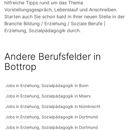
hilfreiche Tipps rund um das Thema
Vorstellungsgespräch, Lebenslauf und Anschreiben.
Starten auch Sie schon bald in Ihrer neuen Stelle in der
Branche Bildung / Erziehung / Soziale Berufe |
Erziehung, Sozialpädagogik durch.
Andere Berufsfelder in
Bottrop
Jobs in Erziehung, Sozialpädagogik in Bonn
Jobs in Erziehung, Sozialpädagogik in Moers
Jobs in Erziehung, Sozialpädagogik in Nümbrecht
Jobs in Erziehung, Sozialpädagogik in Dortmund
Jobs in Erziehung, Sozialpädagogik in Dortmund