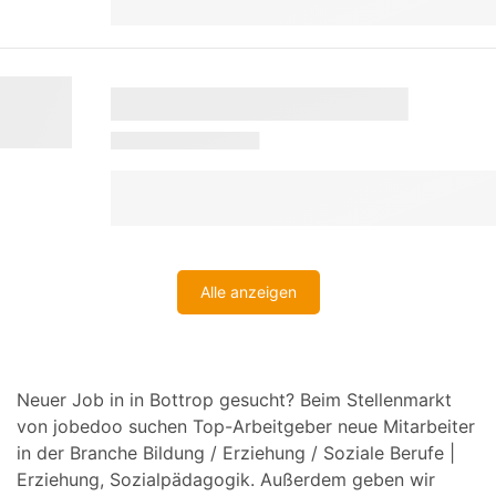
Alle anzeigen
Neuer Job in in Bottrop gesucht? Beim Stellenmarkt
von jobedoo suchen Top-Arbeitgeber neue Mitarbeiter
in der Branche Bildung / Erziehung / Soziale Berufe |
Erziehung, Sozialpädagogik. Außerdem geben wir