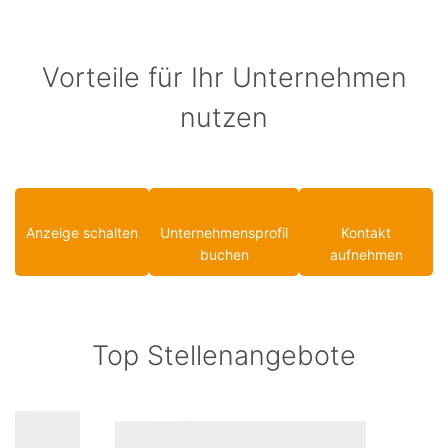
Vorteile für Ihr Unternehmen
nutzen
Anzeige schalten
Unternehmensprofil
Kontakt
buchen
aufnehmen
Top Stellenangebote