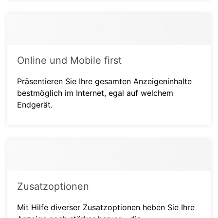
Online und Mobile first
Präsentieren Sie Ihre gesamten Anzeigeninhalte
bestmöglich im Internet, egal auf welchem
Endgerät.
Zusatzoptionen
Mit Hilfe diverser Zusatzoptionen heben Sie Ihre