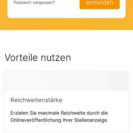
anmelden
Passwort vergessen?
Vorteile nutzen
Reichweitenstärke
Erzielen Sie maximale Reichweite durch die
Onlineveröffentlichung Ihrer Stellenanzeige.