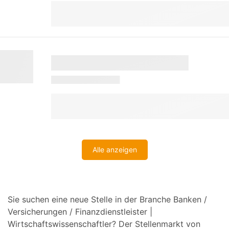
Alle anzeigen
Sie suchen eine neue Stelle in der Branche Banken /
Versicherungen / Finanzdienstleister |
Wirtschaftswissenschaftler? Der Stellenmarkt von