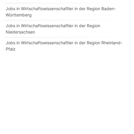
Jobs in Wirtschaftswissenschaftler in der Region Baden-
Württemberg
Jobs in Wirtschaftswissenschaftler in der Region
Niedersachsen
Jobs in Wirtschaftswissenschaftler in der Region Rheinland-
Pfalz