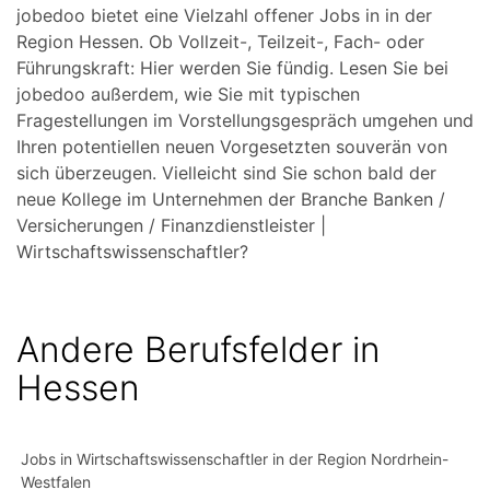
jobedoo bietet eine Vielzahl offener Jobs in in der
Region Hessen. Ob Vollzeit-, Teilzeit-, Fach- oder
Führungskraft: Hier werden Sie fündig. Lesen Sie bei
jobedoo außerdem, wie Sie mit typischen
Fragestellungen im Vorstellungsgespräch umgehen und
Ihren potentiellen neuen Vorgesetzten souverän von
sich überzeugen. Vielleicht sind Sie schon bald der
neue Kollege im Unternehmen der Branche Banken /
Versicherungen / Finanzdienstleister |
Wirtschaftswissenschaftler?
Andere Berufsfelder in
Hessen
Jobs in Wirtschaftswissenschaftler in der Region Nordrhein-
Westfalen