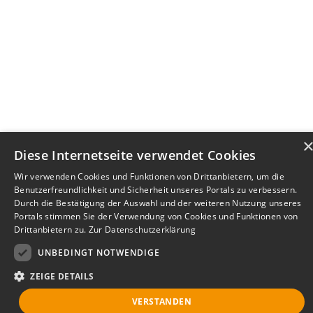
Diese Internetseite verwendet Cookies
Wir verwenden Cookies und Funktionen von Drittanbietern, um die
Benutzerfreundlichkeit und Sicherheit unseres Portals zu verbessern.
Durch die Bestätigung der Auswahl und der weiteren Nutzung unseres
Portals stimmen Sie der Verwendung von Cookies und Funktionen von
Drittanbietern zu.
Zur Datenschutzerklärung
UNBEDINGT NOTWENDIGE
ZEIGE DETAILS
VERSTANDEN