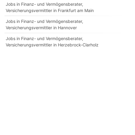
Jobs in Finanz- und Vermögensberater,
Versicherungsvermittler in Frankfurt am Main
Jobs in Finanz- und Vermögensberater,
Versicherungsvermittler in Hannover
Jobs in Finanz- und Vermögensberater,
Versicherungsvermittler in Herzebrock-Clarholz