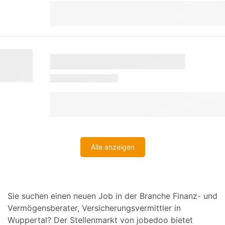
Alle anzeigen
Sie suchen einen neuen Job in der Branche Finanz- und
Vermögensberater, Versicherungsvermittler in
Wuppertal? Der Stellenmarkt von jobedoo bietet