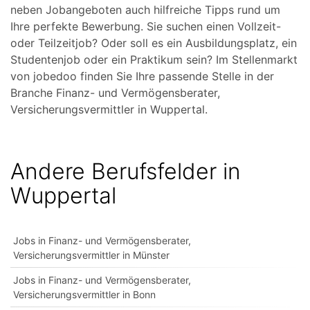
neben Jobangeboten auch hilfreiche Tipps rund um
Ihre perfekte Bewerbung. Sie suchen einen Vollzeit-
oder Teilzeitjob? Oder soll es ein Ausbildungsplatz, ein
Studentenjob oder ein Praktikum sein? Im Stellenmarkt
von jobedoo finden Sie Ihre passende Stelle in der
Branche Finanz- und Vermögensberater,
Versicherungsvermittler in Wuppertal.
Andere Berufsfelder in
Wuppertal
Jobs in Finanz- und Vermögensberater,
Versicherungsvermittler in Münster
Jobs in Finanz- und Vermögensberater,
Versicherungsvermittler in Bonn