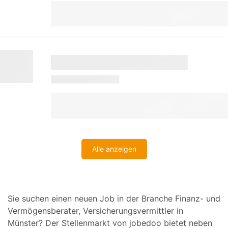
Alle anzeigen
Sie suchen einen neuen Job in der Branche Finanz- und
Vermögensberater, Versicherungsvermittler in
Münster? Der Stellenmarkt von jobedoo bietet neben