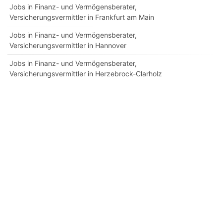
Jobs in Finanz- und Vermögensberater,
Versicherungsvermittler in Frankfurt am Main
Jobs in Finanz- und Vermögensberater,
Versicherungsvermittler in Hannover
Jobs in Finanz- und Vermögensberater,
Versicherungsvermittler in Herzebrock-Clarholz