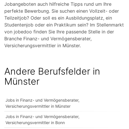
Jobangeboten auch hilfreiche Tipps rund um Ihre
perfekte Bewerbung. Sie suchen einen Vollzeit- oder
Teilzeitjob? Oder soll es ein Ausbildungsplatz, ein
Studentenjob oder ein Praktikum sein? Im Stellenmarkt
von jobedoo finden Sie Ihre passende Stelle in der
Branche Finanz- und Vermögensberater,
Versicherungsvermittler in Münster.
Andere Berufsfelder in
Münster
Jobs in Finanz- und Vermögensberater,
Versicherungsvermittler in Münster
Jobs in Finanz- und Vermögensberater,
Versicherungsvermittler in Bonn