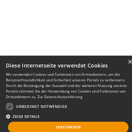
Diese Internetseite verwendet Cookies
Wir verwenden Cookies und Funktionen von Drittanbietern, um die
Benutzerfreundlichkeit und Sicherheit unseres Portals zu verbessern.
Durch die Bestätigung der Auswahl und der weiteren Nutzung unseres
Portals stimmen Sie der Verwendung von Cookies und Funktionen von
Drittanbietern zu.
Zur Datenschutzerklärung
UNBEDINGT NOTWENDIGE
ZEIGE DETAILS
VERSTANDEN