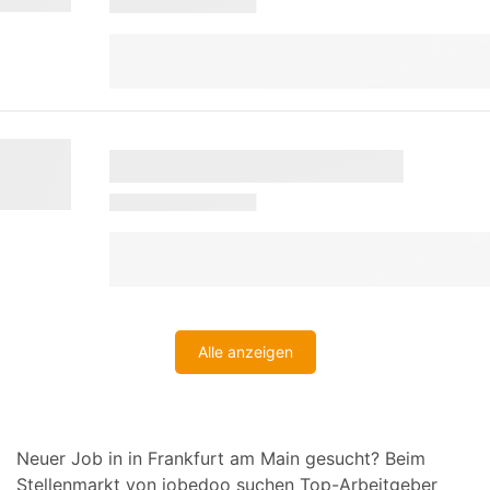
Alle anzeigen
Neuer Job in in Frankfurt am Main gesucht? Beim
Stellenmarkt von jobedoo suchen Top-Arbeitgeber