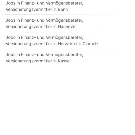
Jobs in Finanz- und Vermögensberater,
Versicherungsvermittler in Bonn
Jobs in Finanz- und Vermögensberater,
Versicherungsvermittler in Hannover
Jobs in Finanz- und Vermögensberater,
Versicherungsvermittler in Herzebrock-Clarholz
Jobs in Finanz- und Vermögensberater,
Versicherungsvermittler in Kassel