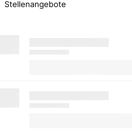
Stellenangebote