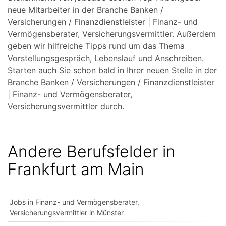
neue Mitarbeiter in der Branche Banken /
Versicherungen / Finanzdienstleister | Finanz- und
Vermögensberater, Versicherungsvermittler. Außerdem
geben wir hilfreiche Tipps rund um das Thema
Vorstellungsgespräch, Lebenslauf und Anschreiben.
Starten auch Sie schon bald in Ihrer neuen Stelle in der
Branche Banken / Versicherungen / Finanzdienstleister
| Finanz- und Vermögensberater,
Versicherungsvermittler durch.
Andere Berufsfelder in
Frankfurt am Main
Jobs in Finanz- und Vermögensberater,
Versicherungsvermittler in Münster