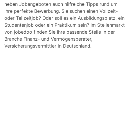
neben Jobangeboten auch hilfreiche Tipps rund um
Ihre perfekte Bewerbung. Sie suchen einen Vollzeit-
oder Teilzeitjob? Oder soll es ein Ausbildungsplatz, ein
Studentenjob oder ein Praktikum sein? Im Stellenmarkt
von jobedoo finden Sie Ihre passende Stelle in der
Branche Finanz- und Vermögensberater,
Versicherungsvermittler in Deutschland.