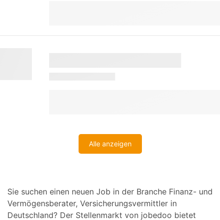
Alle anzeigen
Sie suchen einen neuen Job in der Branche Finanz- und
Vermögensberater, Versicherungsvermittler in
Deutschland? Der Stellenmarkt von jobedoo bietet