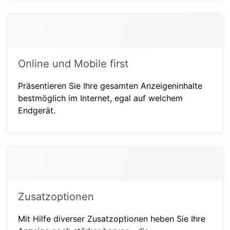
Online und Mobile first
Präsentieren Sie Ihre gesamten Anzeigeninhalte
bestmöglich im Internet, egal auf welchem
Endgerät.
Zusatzoptionen
Mit Hilfe diverser Zusatzoptionen heben Sie Ihre