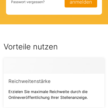
anmelden
Passwort vergessen?
Vorteile nutzen
Reichweitenstärke
Erzielen Sie maximale Reichweite durch die
Onlineveröffentlichung Ihrer Stellenanzeige.