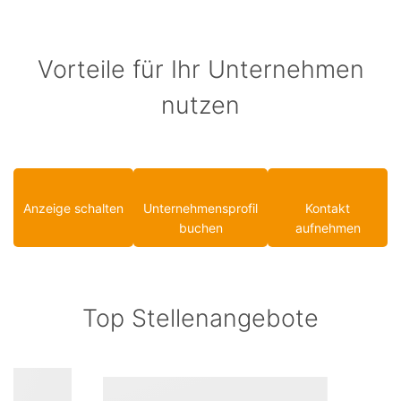
Vorteile für Ihr Unternehmen
nutzen
Anzeige schalten
Unternehmensprofil
Kontakt
buchen
aufnehmen
Top Stellenangebote