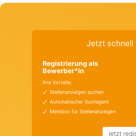
Jetzt schnell 
Registrierung als
Bewerber*in
Ihre Vorteile:
Stellenanzeigen suchen
Automatischer Suchagent
Merkbox für Stellenanzeigen
jetzt regi