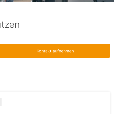
utzen
Kontakt aufnehmen