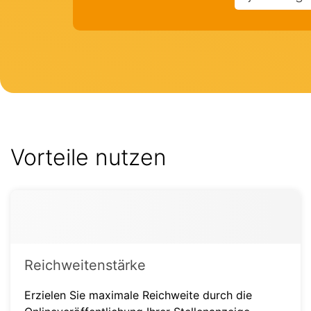
Vorteile nutzen
Reichweitenstärke
Erzielen Sie maximale Reichweite durch die