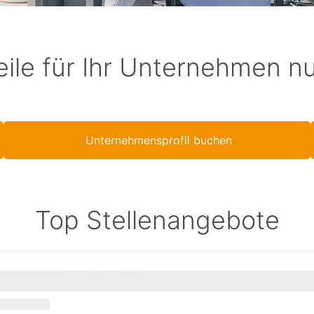
eile für Ihr Unternehmen n
Unternehmensprofil buchen
Top Stellenangebote