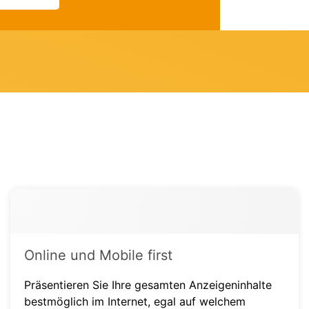
Online und Mobile first
Präsentieren Sie Ihre gesamten Anzeigeninhalte
bestmöglich im Internet, egal auf welchem