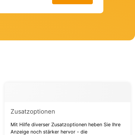
Zusatzoptionen
Mit Hilfe diverser Zusatzoptionen heben Sie Ihre
Anzeige noch stärker hervor - die