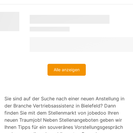
Alle anzeigen
Sie sind auf der Suche nach einer neuen Anstellung in
der Branche Vertriebsassistenz in Bielefeld? Dann
finden Sie mit dem Stellenmarkt von jobedoo Ihren
neuen Traumjob! Neben Stellenangeboten geben wir
Ihnen Tipps für ein souveränes Vorstellungsgespräch