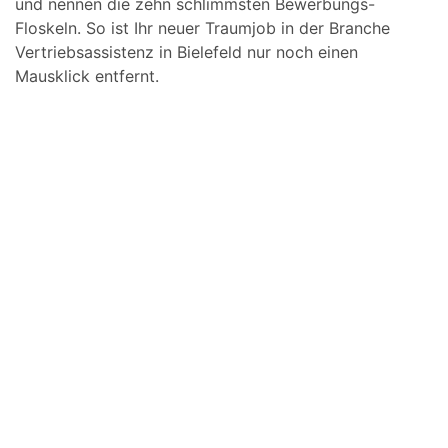
und nennen die zehn schlimmsten Bewerbungs-
Floskeln. So ist Ihr neuer Traumjob in der Branche
Vertriebsassistenz in Bielefeld nur noch einen
Mausklick entfernt.