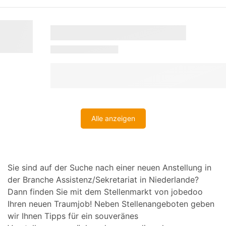
Alle anzeigen
Sie sind auf der Suche nach einer neuen Anstellung in
der Branche Assistenz/Sekretariat in Niederlande?
Dann finden Sie mit dem Stellenmarkt von jobedoo
Ihren neuen Traumjob! Neben Stellenangeboten geben
wir Ihnen Tipps für ein souveränes