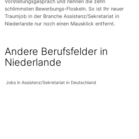
Vorstellungsgespräch und nennen die zehn
schlimmsten Bewerbungs-Floskeln. So ist Ihr neuer
Traumjob in der Branche Assistenz/Sekretariat in
Niederlande nur noch einen Mausklick entfernt.
Andere Berufsfelder in
Niederlande
Jobs in Assistenz/Sekretariat in Deutschland