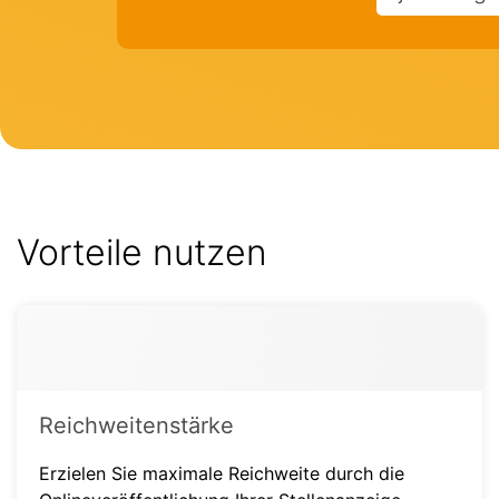
Vorteile nutzen
Reichweitenstärke
Erzielen Sie maximale Reichweite durch die