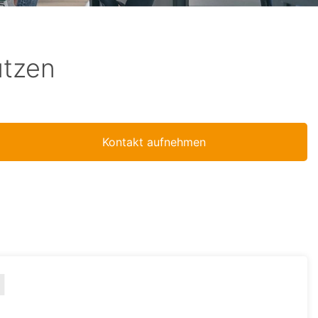
utzen
Kontakt aufnehmen