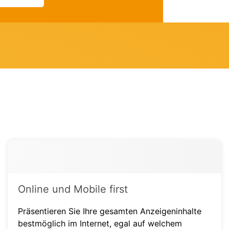
Online und Mobile first
Präsentieren Sie Ihre gesamten Anzeigeninhalte
bestmöglich im Internet, egal auf welchem