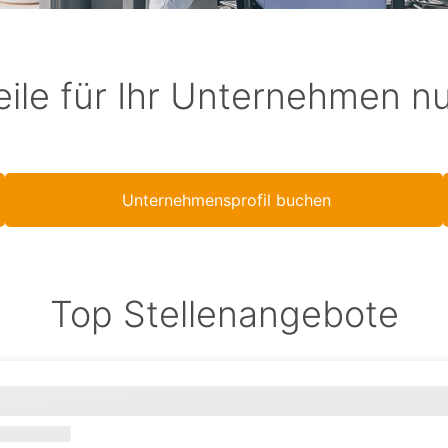
eile für Ihr Unternehmen n
Unternehmensprofil buchen
Top Stellenangebote