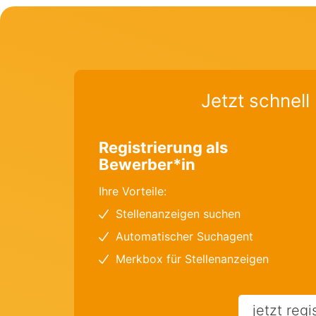
Jetzt schnell 
Registrierung als
Bewerber*in
Ihre Vorteile:
Stellenanzeigen suchen
Automatischer Suchagent
Merkbox für Stellenanzeigen
jetzt regi