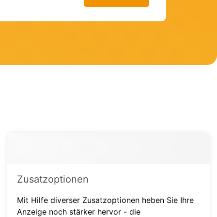
Zusatzoptionen
Mit Hilfe diverser Zusatzoptionen heben Sie Ihre
Anzeige noch stärker hervor - die