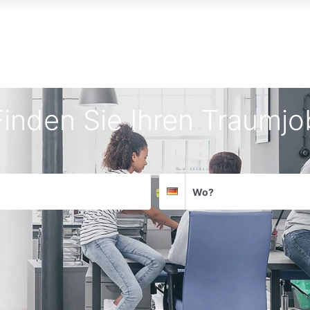
Finden Sie Ihren Traumjo
Suchort
Deutschland