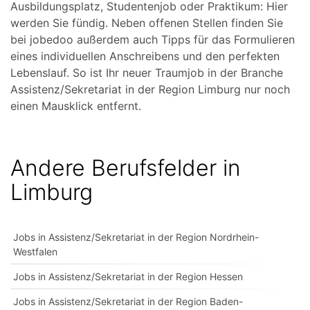
Ausbildungsplatz, Studentenjob oder Praktikum: Hier
werden Sie fündig. Neben offenen Stellen finden Sie
bei jobedoo außerdem auch Tipps für das Formulieren
eines individuellen Anschreibens und den perfekten
Lebenslauf. So ist Ihr neuer Traumjob in der Branche
Assistenz/Sekretariat in der Region Limburg nur noch
einen Mausklick entfernt.
Andere Berufsfelder in
Limburg
Jobs in Assistenz/Sekretariat in der Region Nordrhein-
Westfalen
Jobs in Assistenz/Sekretariat in der Region Hessen
Jobs in Assistenz/Sekretariat in der Region Baden-