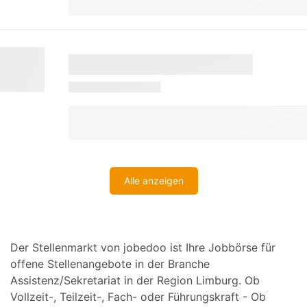
Alle anzeigen
Der Stellenmarkt von jobedoo ist Ihre Jobbörse für
offene Stellenangebote in der Branche
Assistenz/Sekretariat in der Region Limburg. Ob
Vollzeit-, Teilzeit-, Fach- oder Führungskraft - Ob