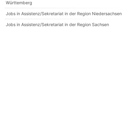
Württemberg
Jobs in Assistenz/Sekretariat in der Region Niedersachsen
Jobs in Assistenz/Sekretariat in der Region Sachsen