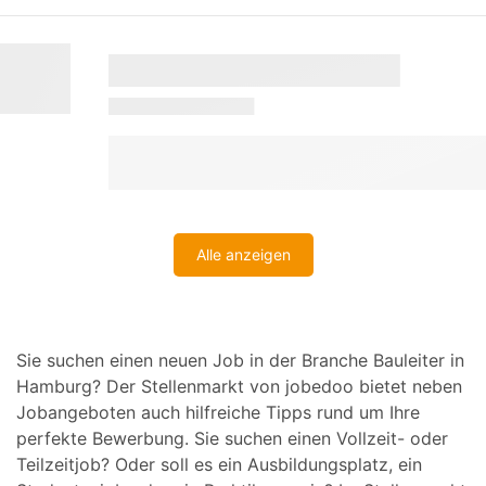
Alle anzeigen
Sie suchen einen neuen Job in der Branche Bauleiter in
Hamburg? Der Stellenmarkt von jobedoo bietet neben
Jobangeboten auch hilfreiche Tipps rund um Ihre
perfekte Bewerbung. Sie suchen einen Vollzeit- oder
Teilzeitjob? Oder soll es ein Ausbildungsplatz, ein