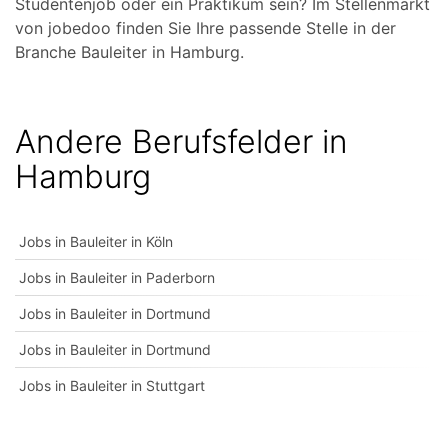
Studentenjob oder ein Praktikum sein? Im Stellenmarkt
von jobedoo finden Sie Ihre passende Stelle in der
Branche Bauleiter in Hamburg.
Andere Berufsfelder in
Hamburg
Jobs in Bauleiter in Köln
Jobs in Bauleiter in Paderborn
Jobs in Bauleiter in Dortmund
Jobs in Bauleiter in Dortmund
Jobs in Bauleiter in Stuttgart