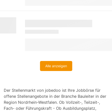
Alle anzeigen
Der Stellenmarkt von jobedoo ist Ihre Jobbörse für
offene Stellenangebote in der Branche Bauleiter in der
Region Nordrhein-Westfalen. Ob Vollzeit-, Teilzeit-,
Fach- oder Führungskraft - Ob Ausbildungsplatz,