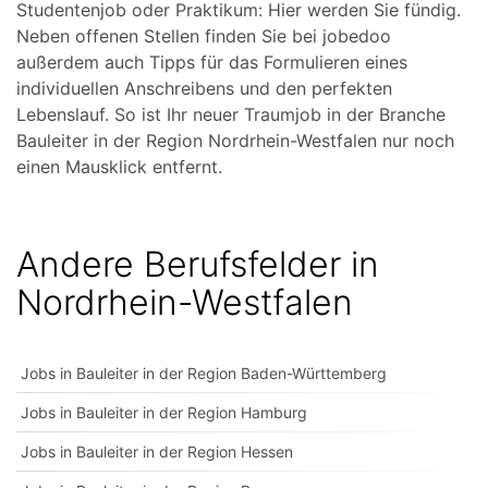
Studentenjob oder Praktikum: Hier werden Sie fündig.
Neben offenen Stellen finden Sie bei jobedoo
außerdem auch Tipps für das Formulieren eines
individuellen Anschreibens und den perfekten
Lebenslauf. So ist Ihr neuer Traumjob in der Branche
Bauleiter in der Region Nordrhein-Westfalen nur noch
einen Mausklick entfernt.
Andere Berufsfelder in
Nordrhein-Westfalen
Jobs in Bauleiter in der Region Baden-Württemberg
Jobs in Bauleiter in der Region Hamburg
Jobs in Bauleiter in der Region Hessen