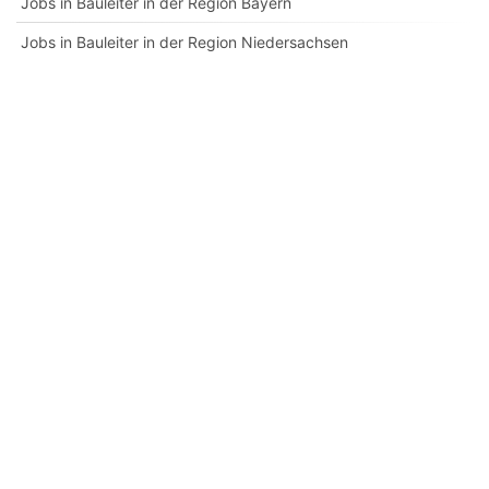
Jobs in Bauleiter in der Region Bayern
Jobs in Bauleiter in der Region Niedersachsen