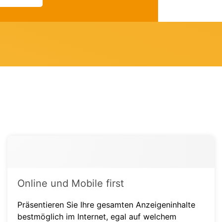
Online und Mobile first
Präsentieren Sie Ihre gesamten Anzeigeninhalte
bestmöglich im Internet, egal auf welchem