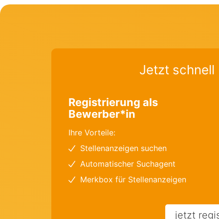
Jetzt schnell 
Registrierung als
Bewerber*in
Ihre Vorteile:
Stellenanzeigen suchen
Automatischer Suchagent
Merkbox für Stellenanzeigen
jetzt regi