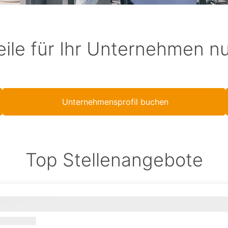
eile für Ihr Unternehmen n
Unternehmensprofil buchen
Top Stellenangebote