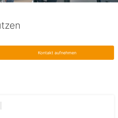
utzen
Kontakt aufnehmen