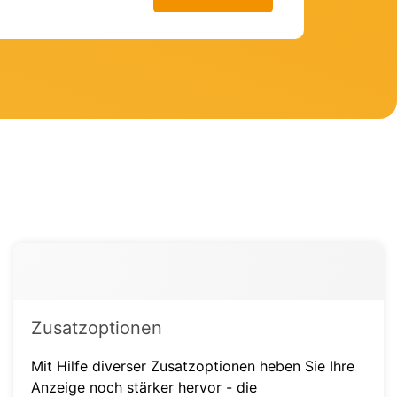
Zusatzoptionen
Mit Hilfe diverser Zusatzoptionen heben Sie Ihre
Anzeige noch stärker hervor - die