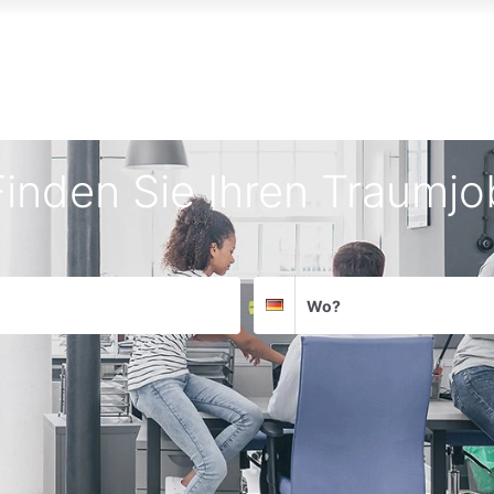
Finden Sie Ihren Traumjo
Suchort
Deutschland