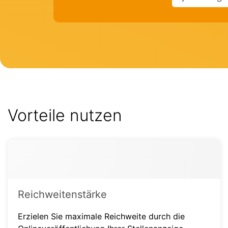
Vorteile nutzen
Reichweitenstärke
Erzielen Sie maximale Reichweite durch die