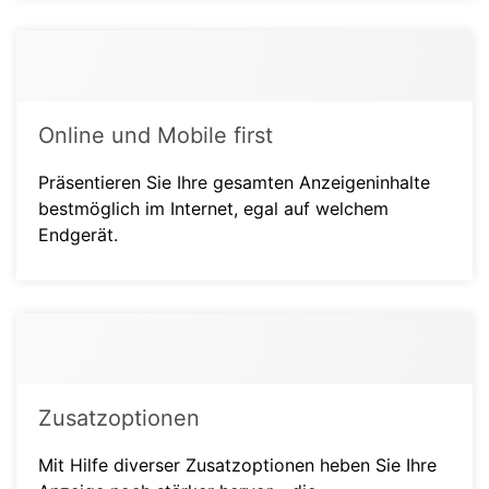
Online und Mobile first
Präsentieren Sie Ihre gesamten Anzeigeninhalte
bestmöglich im Internet, egal auf welchem
Endgerät.
Zusatzoptionen
Mit Hilfe diverser Zusatzoptionen heben Sie Ihre