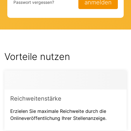
anmelden
Passwort vergessen?
Vorteile nutzen
Reichweitenstärke
Erzielen Sie maximale Reichweite durch die
Onlineveröffentlichung Ihrer Stellenanzeige.