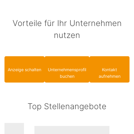
Vorteile für Ihr Unternehmen
nutzen
Anzeige schalten
Unternehmensprofil
Kontakt
buchen
aufnehmen
Top Stellenangebote