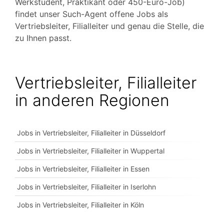
Werkstudent, Praktikant oder 450-Euro-Job)
findet unser Such-Agent offene Jobs als
Vertriebsleiter, Filialleiter und genau die Stelle, die
zu Ihnen passt.
Vertriebsleiter, Filialleiter
in anderen Regionen
Jobs in Vertriebsleiter, Filialleiter in Düsseldorf
Jobs in Vertriebsleiter, Filialleiter in Wuppertal
Jobs in Vertriebsleiter, Filialleiter in Essen
Jobs in Vertriebsleiter, Filialleiter in Iserlohn
Jobs in Vertriebsleiter, Filialleiter in Köln