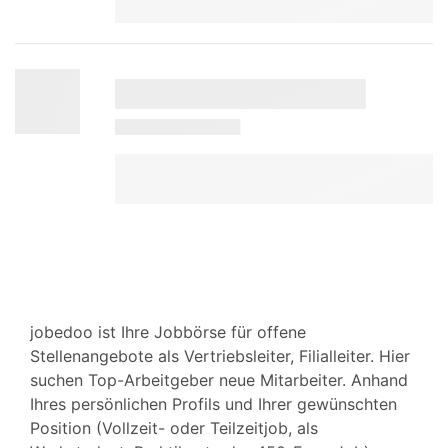
jobedoo ist Ihre Jobbörse für offene
Stellenangebote als Vertriebsleiter, Filialleiter. Hier
suchen Top-Arbeitgeber neue Mitarbeiter. Anhand
Ihres persönlichen Profils und Ihrer gewünschten
Position (Vollzeit- oder Teilzeitjob, als