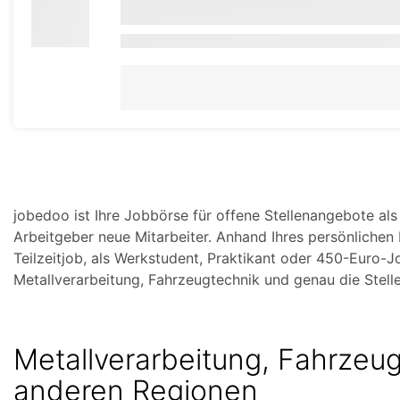
jobedoo ist Ihre Jobbörse für offene Stellenangebote als
Arbeitgeber neue Mitarbeiter. Anhand Ihres persönlichen 
Teilzeitjob, als Werkstudent, Praktikant oder 450-Euro-J
Metallverarbeitung, Fahrzeugtechnik und genau die Stelle
Metallverarbeitung, Fahrzeug
anderen Regionen