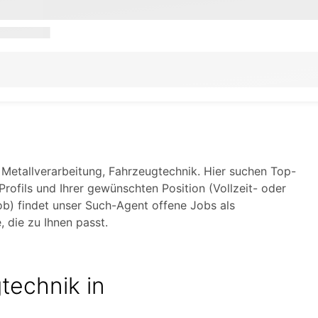
 Metallverarbeitung, Fahrzeugtechnik. Hier suchen Top-
Profils und Ihrer gewünschten Position (Vollzeit- oder
ob) findet unser Such-Agent offene Jobs als
, die zu Ihnen passt.
technik in