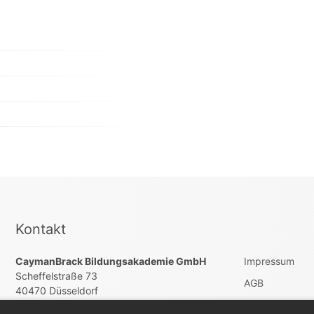
Kontakt
CaymanBrack Bildungsakademie GmbH
Impressum
Scheffelstraße 73
AGB
40470 Düsseldorf
Datenschutz