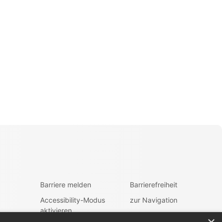
Barriere melden
Barrierefreiheit
Accessibility-Modus
zur Navigation
aktivieren
zum Inhalt