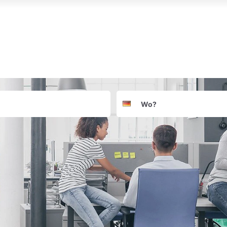
Suchort
Deutschland