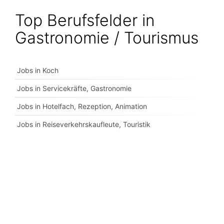
Top Berufsfelder in
Gastronomie / Tourismus
Jobs in Koch
Jobs in Servicekräfte, Gastronomie
Jobs in Hotelfach, Rezeption, Animation
Jobs in Reiseverkehrskaufleute, Touristik