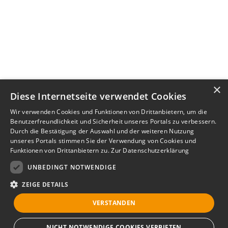
×
Diese Internetseite verwendet Cookies
Wir verwenden Cookies und Funktionen von Drittanbietern, um die
Benutzerfreundlichkeit und Sicherheit unseres Portals zu verbessern.
Durch die Bestätigung der Auswahl und der weiteren Nutzung
unseres Portals stimmen Sie der Verwendung von Cookies und
Funktionen von Drittanbietern zu.
Zur Datenschutzerklärung
UNBEDINGT NOTWENDIGE
ZEIGE DETAILS
VERSTANDEN
NICHT NOTWENDIGE COOKIES VERBIETEN