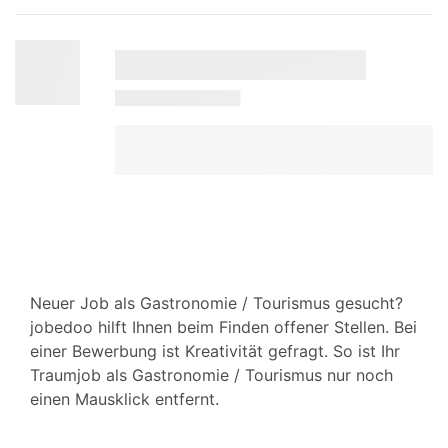
Neuer Job als Gastronomie / Tourismus gesucht?
jobedoo hilft Ihnen beim Finden offener Stellen. Bei
einer Bewerbung ist Kreativität gefragt. So ist Ihr
Traumjob als Gastronomie / Tourismus nur noch
einen Mausklick entfernt.