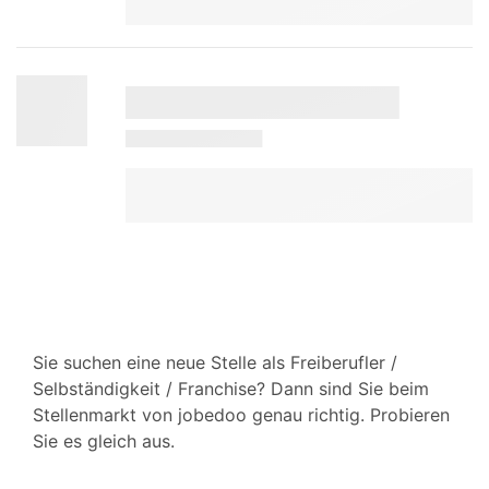
Sie suchen eine neue Stelle als Freiberufler /
Selbständigkeit / Franchise? Dann sind Sie beim
Stellenmarkt von jobedoo genau richtig. Probieren
Sie es gleich aus.