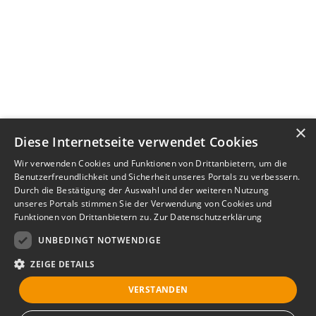
×
Diese Internetseite verwendet Cookies
Wir verwenden Cookies und Funktionen von Drittanbietern, um die
Benutzerfreundlichkeit und Sicherheit unseres Portals zu verbessern.
Durch die Bestätigung der Auswahl und der weiteren Nutzung
unseres Portals stimmen Sie der Verwendung von Cookies und
Funktionen von Drittanbietern zu.
Zur Datenschutzerklärung
UNBEDINGT NOTWENDIGE
ZEIGE DETAILS
VERSTANDEN