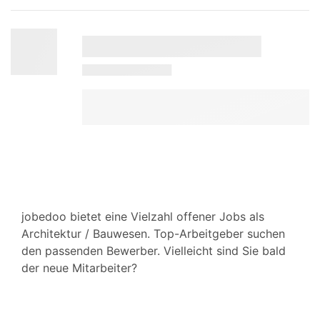
jobedoo bietet eine Vielzahl offener Jobs als
Architektur / Bauwesen. Top-Arbeitgeber suchen
den passenden Bewerber. Vielleicht sind Sie bald
der neue Mitarbeiter?