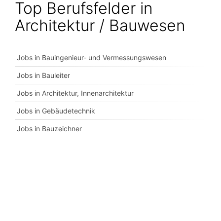
Top Berufsfelder in
Architektur / Bauwesen
Jobs in Bauingenieur- und Vermessungswesen
Jobs in Bauleiter
Jobs in Architektur, Innenarchitektur
Jobs in Gebäudetechnik
Jobs in Bauzeichner